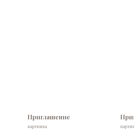
Приглашение
При
картинка
карти