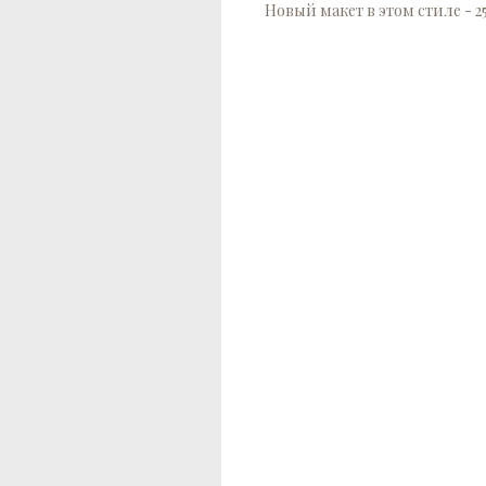
Новый макет в этом стиле - 2