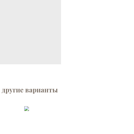
 другие варианты