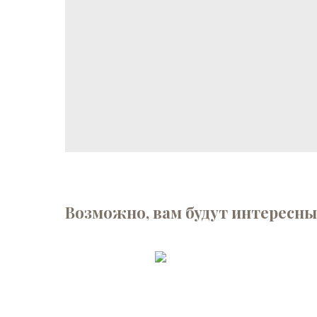
Возможно, вам будут интересны