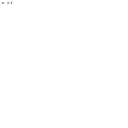
500 руб.