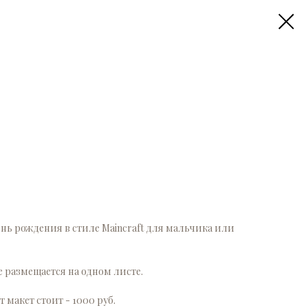
нь рождения в стиле Maincraft для мальчика или
 размещается на одном листе.
 макет стоит - 1000 руб.