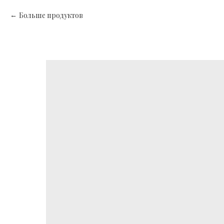
Больше продуктов